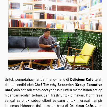
Untuk pengetahuan anda, menu-menu di
Delicious Cafe
telah
dibuat sendiri oleh
Chef Timothy Sebastian (Group Executive
Chef)
dan barisan team
chef
yang lain untuk memastikan setiap
hidangan adalah terbaik dan 'fresh' untuk dimakan. Momi rasa
sangat seronok sebab diberi peluang untuk merasai hampir
kesemua hidangan dalam menu baru di
Delicious Cafe
. Jom