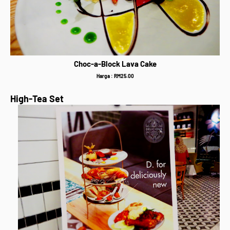
Choc-a-Block Lava Cake
Harga : RM25.00
High-Tea Set