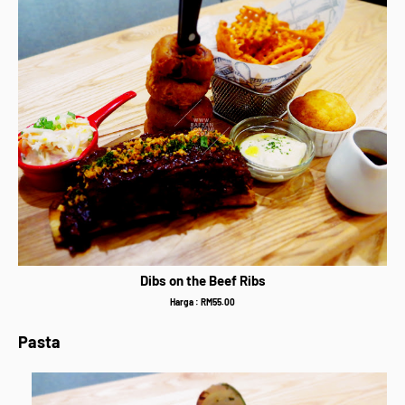
Dibs on the Beef Ribs
Harga : RM55.00
Pasta