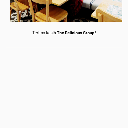
Terima kasih
The Delicious Group!