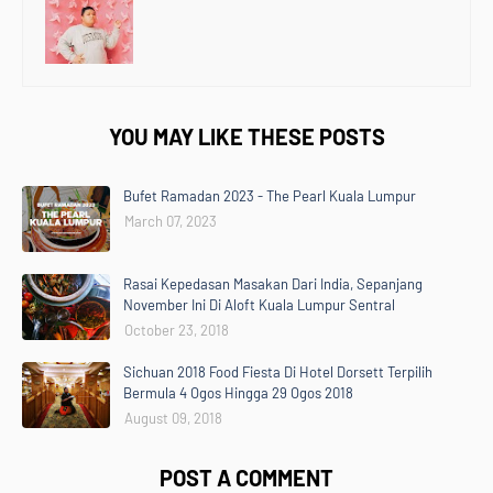
YOU MAY LIKE THESE POSTS
Bufet Ramadan 2023 - The Pearl Kuala Lumpur
March 07, 2023
Rasai Kepedasan Masakan Dari India, Sepanjang
November Ini Di Aloft Kuala Lumpur Sentral
October 23, 2018
Sichuan 2018 Food Fiesta Di Hotel Dorsett Terpilih
Bermula 4 Ogos Hingga 29 Ogos 2018
August 09, 2018
POST A COMMENT