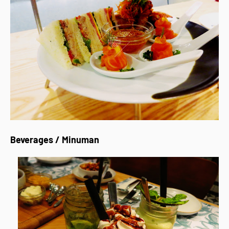
Beverages / Minuman