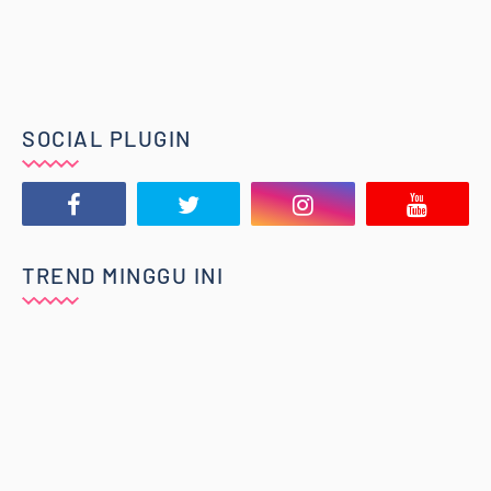
SOCIAL PLUGIN
TREND MINGGU INI