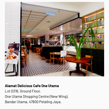
Alamat Delicious Cafe One Utama
Lot G316, Ground Floor,
One Utama Shopping Centre (New Wing),
Bandar Utama, 47800 Petaling Jaya.