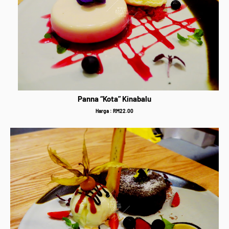
Panna “Kota” Kinabalu
Harga : RM22.00