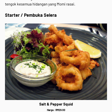
tengok kesemua hidangan yang Momi rasai.
Starter / Pembuka Selera
Salt & Pepper Squid
Harga : RM29.00