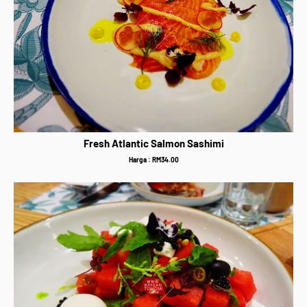
Fresh Atlantic Salmon Sashimi
Harga : RM34.00