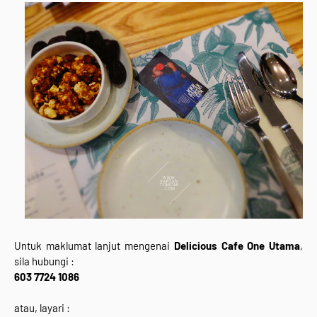
Untuk maklumat lanjut mengenai
Delicious Cafe One Utama
,
sila hubungi :
603 7724 1086
atau, layari :