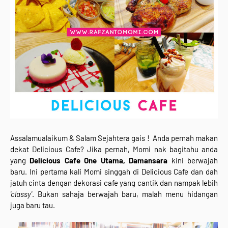
Assalamualaikum & Salam Sejahtera gais ! Anda pernah makan
dekat Delicious Cafe? Jika pernah, Momi nak bagitahu anda
yang
Delicious Cafe One Utama, Damansara
kini berwajah
baru. Ini pertama kali Momi singgah di Delicious Cafe dan dah
jatuh cinta dengan dekorasi cafe yang cantik dan nampak lebih
'classy'
. Bukan sahaja berwajah baru, malah menu hidangan
juga baru tau.