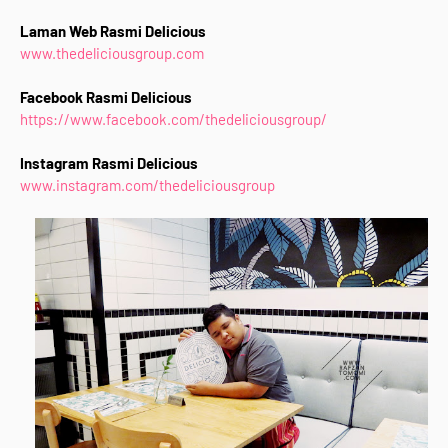
Laman Web Rasmi Delicious
www.thedeliciousgroup.com
Facebook Rasmi Delicious
https://www.facebook.com/thedeliciousgroup/
Instagram Rasmi Delicious
www.instagram.com/thedeliciousgroup