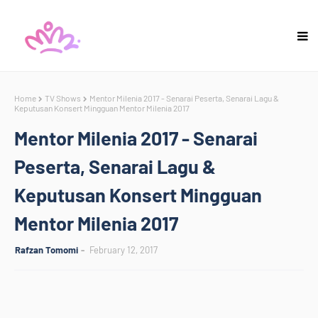
Home
TV Shows
Mentor Milenia 2017 - Senarai Peserta, Senarai Lagu &
Keputusan Konsert Mingguan Mentor Milenia 2017
Mentor Milenia 2017 - Senarai
Peserta, Senarai Lagu &
Keputusan Konsert Mingguan
Mentor Milenia 2017
Rafzan Tomomi
February 12, 2017