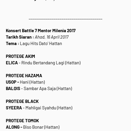
____________________________________
Konsert Battle 7 Mentor Milenia 2017
Tarikh Siaran :
Ahad, 16 April 2017
Tema :
Lagu Hits Dato' Hattan
PROTEGE AKIM
ELICA
- Rindu Bertandang Lagi (Hattan)
PROTEGE HAZAMA
USOP -
Hani (Hattan)
BALQIS
- Sambar Apa Saja (Hattan)
PROTEGE BLACK
SYEERA
- Mahligai Syahdu (Hattan)
PROTEGE TOMOK
ALONG -
Biso Bonar (Hattan)