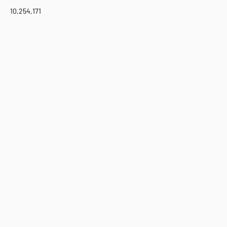
10,254,171