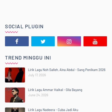
SOCIAL PLUGIN
TREND MINGGU INI
Lirik Lagu Noh Salleh, Aina Abdul - Sang Penikam 2026
July 17, 2026
Lirik Lagu Ammar Haikal - Gila Bayang
June 24, 2026
Lirik Lagu Nadeera - Cuba Jadi Aku