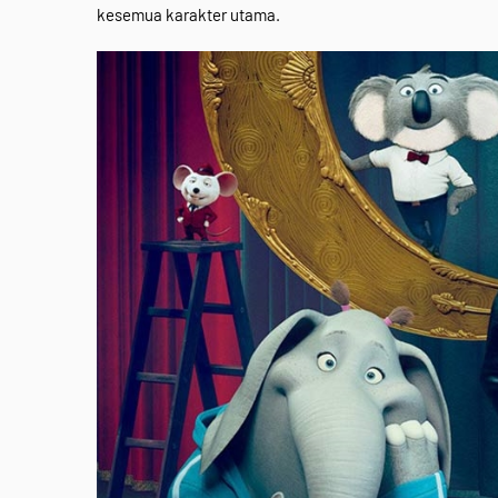
kesemua karakter utama.