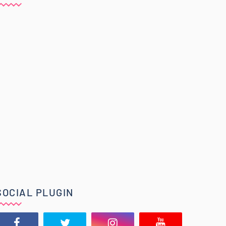
SOCIAL PLUGIN