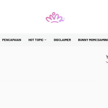
PENCAPAIAN
HOT TOPIC
DISCLAIMER
BUNNY MOMI (GAMIN