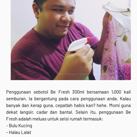
Penggunaan sebotol Be Fresh 300ml bersamaan 1,000 kali
semburan. Ia bergantung pada cara penggunaan anda. Kalau
banyak dan kerap guna, cepatlah habis kan? hehe. Momi guna
dekat langsir, cadar dan bantal. Selain itu, penggunaan Be
Fresh adalah meluas untuk seisi rumah termasuk:
- Bulu Kucing
- Halau Lalat