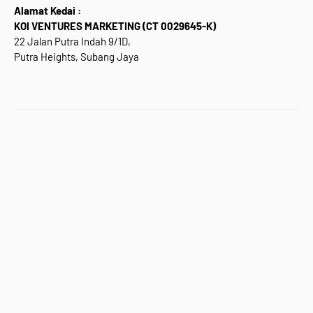
Alamat Kedai :
KOI VENTURES MARKETING (CT 0029645-K)
22 Jalan Putra Indah 9/1D,
Putra Heights, Subang Jaya