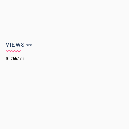
VIEWS 👀
10,255,176