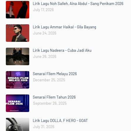
Lirik Lagu Noh Salleh, Aina Abdul - Sang Penikam 2026
July 17, 2026
Lirik Lagu Ammar Haikal - Gila Bayang
June 24, 2026
Lirik Lagu Nadeera - Cuba Jadi Aku
June 26, 2026
Senarai Filem Melayu 2026
December 25, 2025
Senarai Filem Tahun 2026
September 26, 2025
Lirik Lagu DOLLA, F HERO - GOAT
July 31, 2026