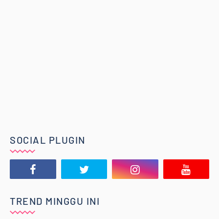
SOCIAL PLUGIN
TREND MINGGU INI