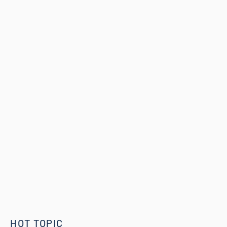
HOT TOPIC