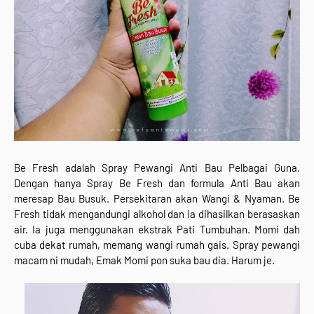
Be Fresh adalah Spray Pewangi Anti Bau Pelbagai Guna.
Dengan hanya Spray Be Fresh dan formula Anti Bau akan
meresap Bau Busuk. Persekitaran akan Wangi & Nyaman. Be
Fresh tidak mengandungi alkohol dan ia dihasilkan berasaskan
air. Ia juga menggunakan ekstrak Pati Tumbuhan. Momi dah
cuba dekat rumah, memang wangi rumah gais. Spray pewangi
macam ni mudah, Emak Momi pon suka bau dia. Harum je.