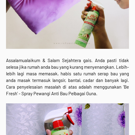
Assalamualaikum & Salam Sejahtera gais. Anda pasti tidak
selesa jika rumah anda bau yang kurang menyenangkan. Lebih-
lebih lagi masa memasak, habis satu rumah serap bau yang
anda masak termasuk langsir, bantal, cadar dan banyak lagi.
Cara penyelesaian masalah di atas adalah menggunakan 'Be
Fresh' - Spray Pewangi Anti Bau Pelbagai Guna.