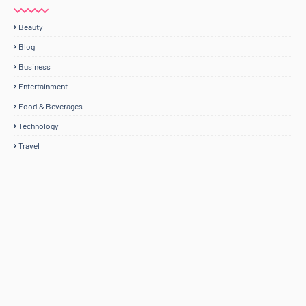
Beauty
Blog
Business
Entertainment
Food & Beverages
Technology
Travel