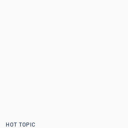
HOT TOPIC