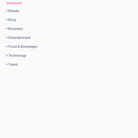
Beauty
Blog
Business
Entertainment
Food & Beverages
Technology
Travel