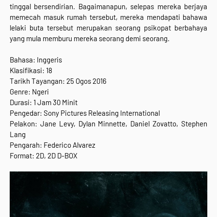
tinggal bersendirian. Bagaimanapun, selepas mereka berjaya
memecah masuk rumah tersebut, mereka mendapati bahawa
lelaki buta tersebut merupakan seorang psikopat berbahaya
yang mula memburu mereka seorang demi seorang.
Bahasa: Inggeris
Klasifikasi: 18
Tarikh Tayangan: 25 Ogos 2016
Genre: Ngeri
Durasi: 1 Jam 30 Minit
Pengedar: Sony Pictures Releasing International
Pelakon: Jane Levy, Dylan Minnette, Daniel Zovatto, Stephen
Lang
Pengarah: Federico Alvarez
Format: 2D, 2D D-BOX