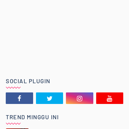
SOCIAL PLUGIN
TREND MINGGU INI