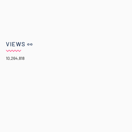
VIEWS 👀
10,264,818