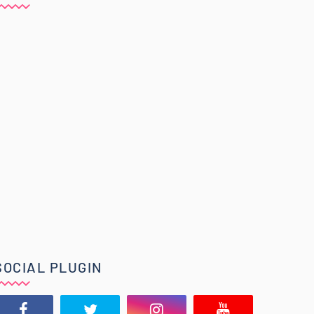
SOCIAL PLUGIN