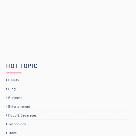
HOT TOPIC
Beauty
Blog
Business
Entertainment
Food & Beverages
Technology
Travel