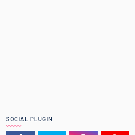
SOCIAL PLUGIN