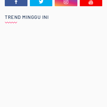
TREND MINGGU INI