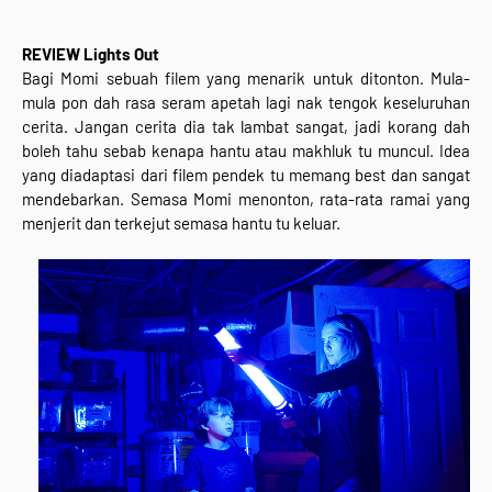
REVIEW Lights Out
Bagi Momi sebuah filem yang menarik untuk ditonton. Mula-
mula pon dah rasa seram apetah lagi nak tengok keseluruhan
cerita. Jangan cerita dia tak lambat sangat, jadi korang dah
boleh tahu sebab kenapa hantu atau makhluk tu muncul. Idea
yang diadaptasi dari filem pendek tu memang best dan sangat
mendebarkan. Semasa Momi menonton, rata-rata ramai yang
menjerit dan terkejut semasa hantu tu keluar.