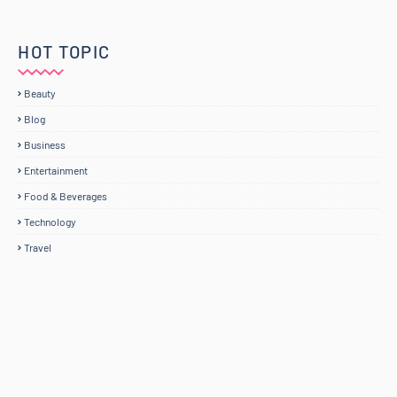
HOT TOPIC
Beauty
Blog
Business
Entertainment
Food & Beverages
Technology
Travel