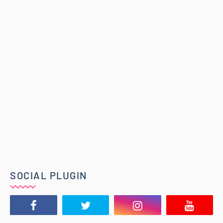
SOCIAL PLUGIN