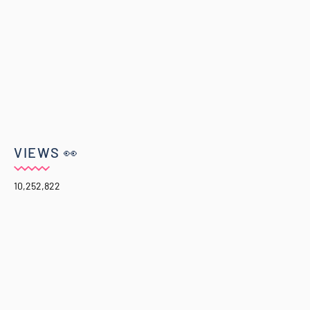
VIEWS 👀
10,252,822