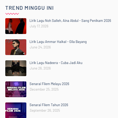
TREND MINGGU INI
Lirik Lagu Noh Salleh, Aina Abdul - Sang Penikam 2026
July 17, 2026
Lirik Lagu Ammar Haikal - Gila Bayang
June 24, 2026
Lirik Lagu Nadeera - Cuba Jadi Aku
June 26, 2026
Senarai Filem Melayu 2026
December 25, 2025
Senarai Filem Tahun 2026
September 26, 2025