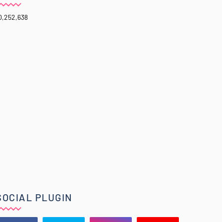
0,252,638
SOCIAL PLUGIN