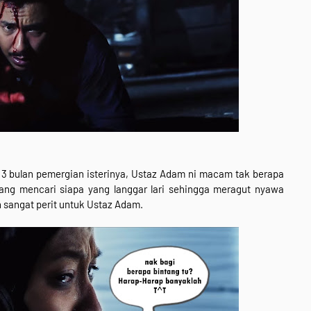
 3 bulan pemergian isterinya, Ustaz Adam ni macam tak berapa
ang mencari siapa yang langgar lari sehingga meragut nyawa
n sangat perit untuk Ustaz Adam.