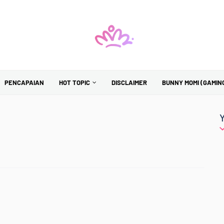
PENCAPAIAN
HOT TOPIC
DISCLAIMER
BUNNY MOMI (GAMIN