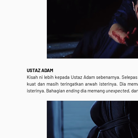
USTAZ ADAM
Kisah ni lebih kepada Ustaz Adam sebenarnya. Selepas
kuat dan masih teringatkan arwah isterinya. Dia mem
isterinya. Bahagian
ending
dia memang
unexpected
, da