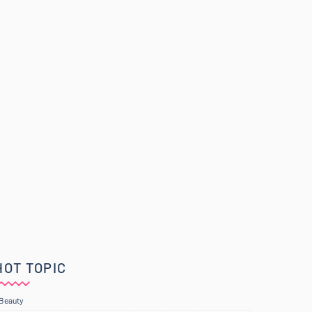
HOT TOPIC
Beauty