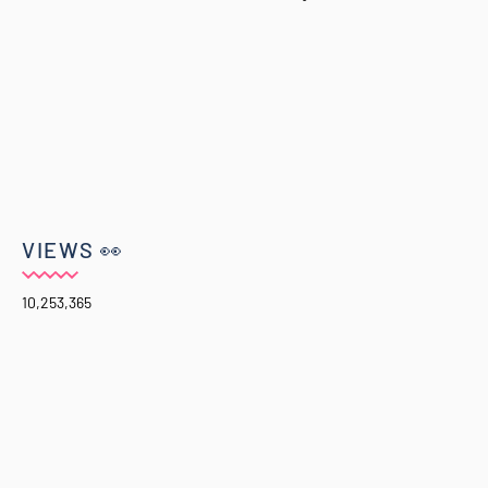
VIEWS 👀
10,253,365