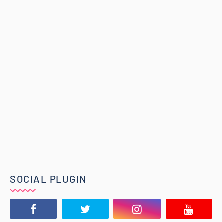
SOCIAL PLUGIN