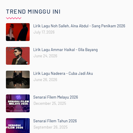
TREND MINGGU INI
Lirik Lagu Noh Salleh, Aina Abdul - Sang Penikam 2026
July 17, 2026
Lirik Lagu Ammar Haikal - Gila Bayang
June 24, 2026
Lirik Lagu Nadeera - Cuba Jadi Aku
June 26, 2026
Senarai Filem Melayu 2026
December 25, 2025
Senarai Filem Tahun 2026
September 26, 2025