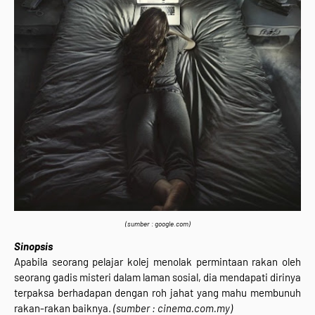
(sumber : google.com)
Sinopsis
Apabila seorang pelajar kolej menolak permintaan rakan oleh
seorang gadis misteri dalam laman sosial, dia mendapati dirinya
terpaksa berhadapan dengan roh jahat yang mahu membunuh
rakan-rakan baiknya.
(sumber : cinema.com.my)