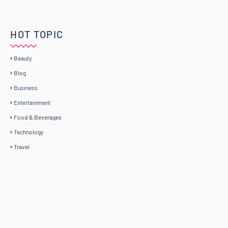
HOT TOPIC
Beauty
Blog
Business
Entertainment
Food & Beverages
Technology
Travel