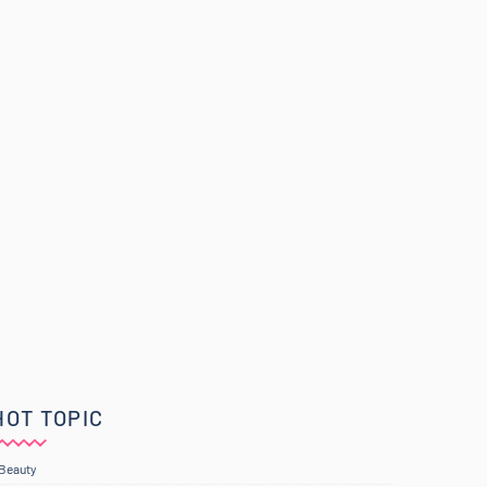
HOT TOPIC
Beauty