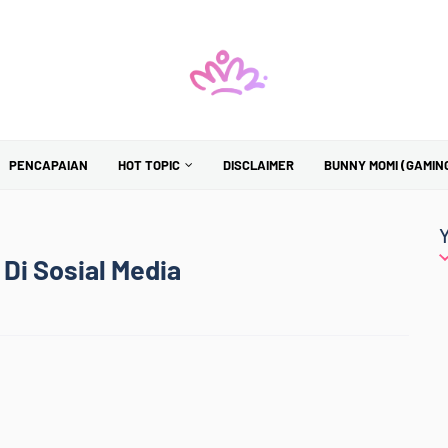
PENCAPAIAN
HOT TOPIC
DISCLAIMER
BUNNY MOMI (GAMIN
Di Sosial Media