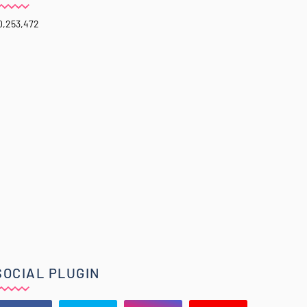
0,253,472
SOCIAL PLUGIN