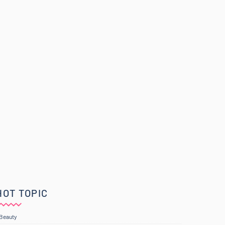
HOT TOPIC
Beauty