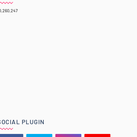
0,260,247
SOCIAL PLUGIN