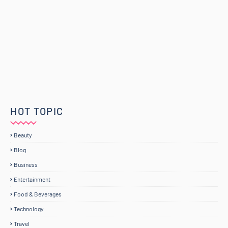
HOT TOPIC
Beauty
Blog
Business
Entertainment
Food & Beverages
Technology
Travel