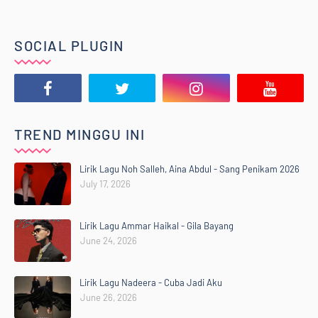
SOCIAL PLUGIN
TREND MINGGU INI
Lirik Lagu Noh Salleh, Aina Abdul - Sang Penikam 2026
July 17, 2026
Lirik Lagu Ammar Haikal - Gila Bayang
June 24, 2026
Lirik Lagu Nadeera - Cuba Jadi Aku
June 26, 2026