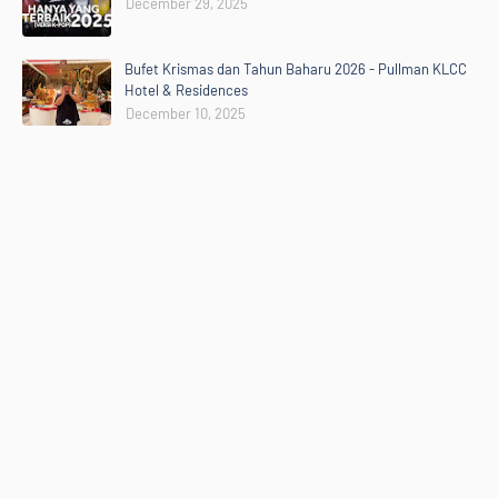
December 29, 2025
Bufet Krismas dan Tahun Baharu 2026 - Pullman KLCC
Hotel & Residences
December 10, 2025