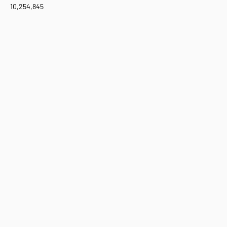
10,254,845