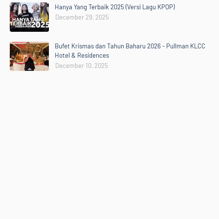
Hanya Yang Terbaik 2025 (Versi Lagu KPOP)
December 29, 2025
Bufet Krismas dan Tahun Baharu 2026 - Pullman KLCC
Hotel & Residences
December 10, 2025