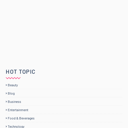
HOT TOPIC
Beauty
Blog
Business
Entertainment
Food & Beverages
Technology