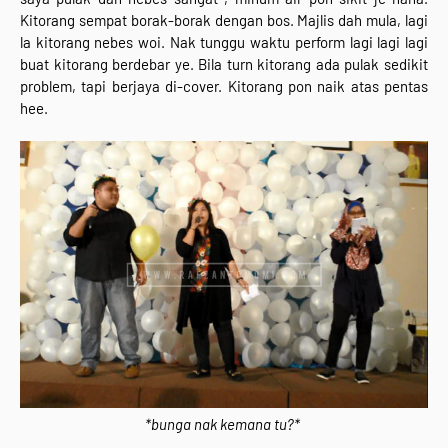
Kitorang sempat borak-borak dengan bos. Majlis dah mula, lagi
la kitorang nebes woi. Nak tunggu waktu perform lagi lagi lagi
buat kitorang berdebar ye. Bila turn kitorang ada pulak sedikit
problem, tapi berjaya di-cover. Kitorang pon naik atas pentas
hee.
*bunga nak kemana tu?*