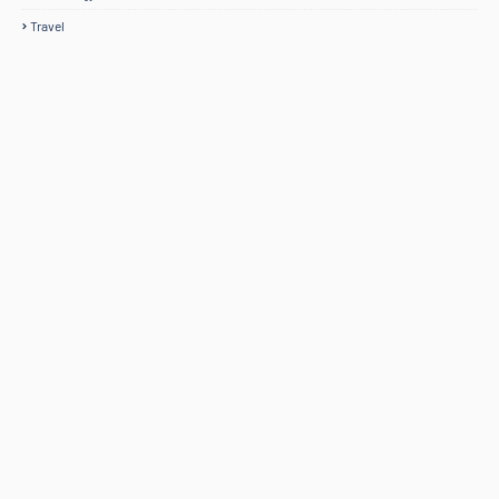
Travel