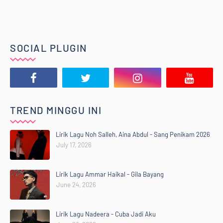
SOCIAL PLUGIN
TREND MINGGU INI
Lirik Lagu Noh Salleh, Aina Abdul - Sang Penikam 2026
July 17, 2026
Lirik Lagu Ammar Haikal - Gila Bayang
June 24, 2026
Lirik Lagu Nadeera - Cuba Jadi Aku