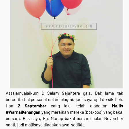
Assalamualaikum & Salam Sejahtera gais. Dah lama tak
bercerita hal personal dalam blog ni, jadi saya update sikit eh.
Haa
2 September
yang lalu, telah diadakan
Majlis
#WarnaiKenangan
yang meraikan mereka (bos-bos) yang bakal
bersara. Bos saya, En. Manap bakal bersara bulan November
nanti, jadi majlisnya diadakan awal sedikit.