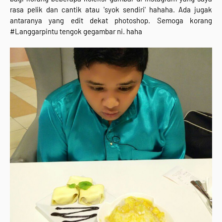
rasa pelik dan cantik atau 'syok sendiri' hahaha. Ada jugak
antaranya yang edit dekat photoshop. Semoga korang
#Langgarpintu tengok gegambar ni. haha