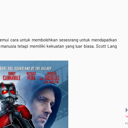
emui cara untuk membolehkan seseorang untuk mendapatkan
 manusia tetapi memiliki kekuatan yang luar biasa. Scott Lang