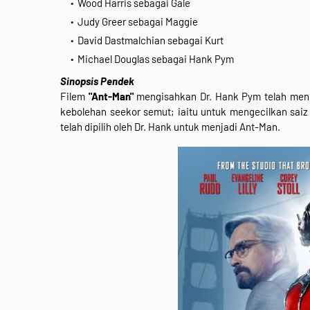
Wood Harris sebagai Gale
Judy Greer sebagai Maggie
David Dastmalchian sebagai Kurt
Michael Douglas sebagai Hank Pym
Sinopsis Pendek
Filem
"Ant-Man"
mengisahkan Dr. Hank Pym telah men
kebolehan seekor semut; iaitu untuk mengecilkan saiz
telah dipilih oleh Dr. Hank untuk menjadi Ant-Man.