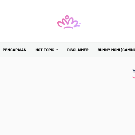
PENCAPAIAN
HOT TOPIC
DISCLAIMER
BUNNY MOMI (GAMIN