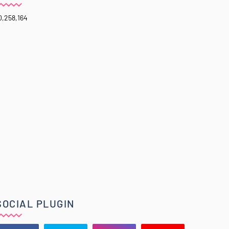
0,258,164
SOCIAL PLUGIN