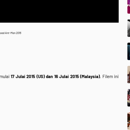
oad Ant-Man 2015
mulai
17 Julai 2015 (US) dan 16 Julai 2015 (Malaysia)
. Filem ini