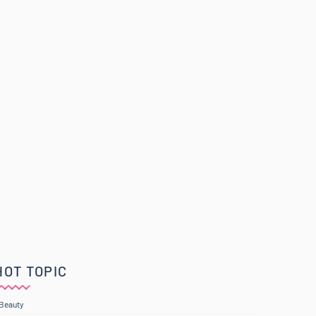
HOT TOPIC
Beauty