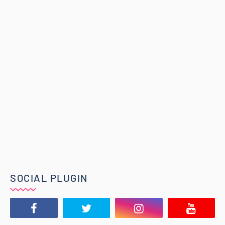
SOCIAL PLUGIN