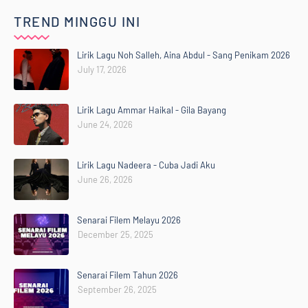
TREND MINGGU INI
Lirik Lagu Noh Salleh, Aina Abdul - Sang Penikam 2026
July 17, 2026
Lirik Lagu Ammar Haikal - Gila Bayang
June 24, 2026
Lirik Lagu Nadeera - Cuba Jadi Aku
June 26, 2026
Senarai Filem Melayu 2026
December 25, 2025
Senarai Filem Tahun 2026
September 26, 2025