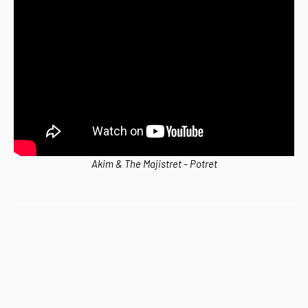
Akim & The Majistret - Potret