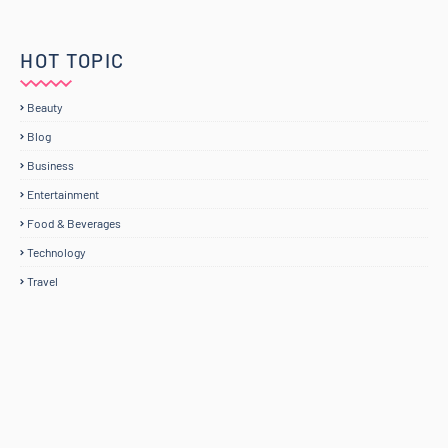
HOT TOPIC
Beauty
Blog
Business
Entertainment
Food & Beverages
Technology
Travel