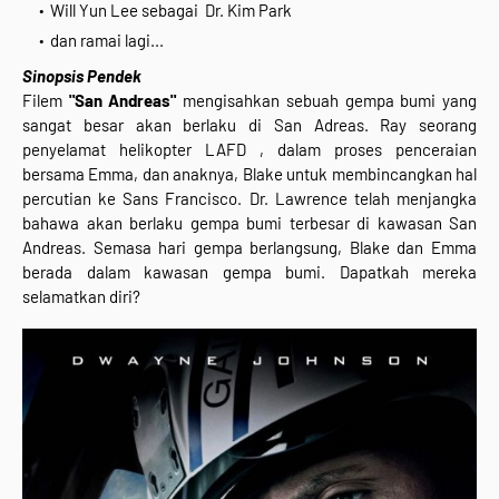
Will Yun Lee sebagai Dr. Kim Park
dan ramai lagi...
Sinopsis Pendek
Filem
"San Andreas"
mengisahkan sebuah gempa bumi yang
sangat besar akan berlaku di San Adreas. Ray seorang
penyelamat helikopter LAFD , dalam proses penceraian
bersama Emma, dan anaknya, Blake untuk membincangkan hal
percutian ke Sans Francisco. Dr. Lawrence telah menjangka
bahawa akan berlaku gempa bumi terbesar di kawasan San
Andreas. Semasa hari gempa berlangsung, Blake dan Emma
berada dalam kawasan gempa bumi. Dapatkah mereka
selamatkan diri?