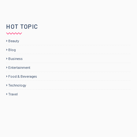
HOT TOPIC
Beauty
Blog
Business
Entertainment
Food & Beverages
Technology
Travel