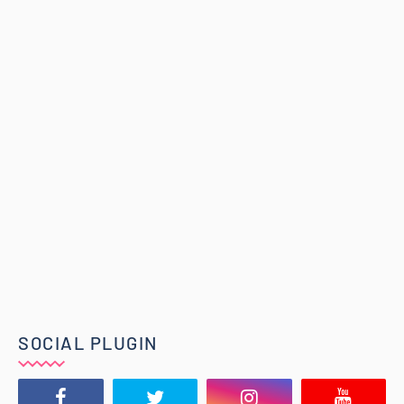
SOCIAL PLUGIN