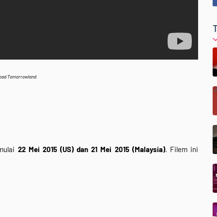
oad Tomorrowland
mulai
22 Mei 2015 (US) dan 21 Mei 2015 (Malaysia)
. Filem ini