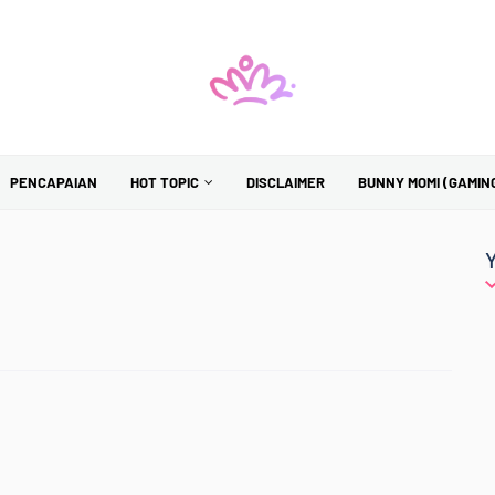
PENCAPAIAN
HOT TOPIC
DISCLAIMER
BUNNY MOMI (GAMIN