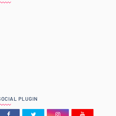
SOCIAL PLUGIN