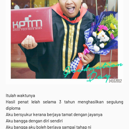
Itulah waktunya
Hasil penat lelah selama 3 tahun menghasilkan segulung
diploma
Aku bersyukur kerana berjaya tamat dengan jayanya
Aku bangga dengan diri sendiri
Aku bangga aku boleh berjaya sampai tahap ni