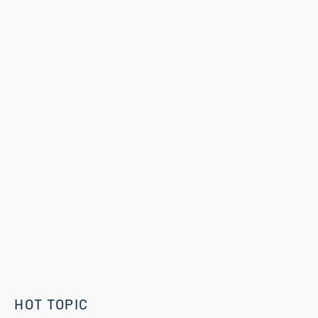
HOT TOPIC