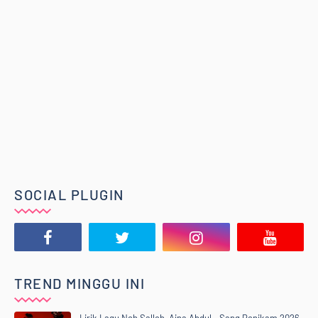
SOCIAL PLUGIN
TREND MINGGU INI