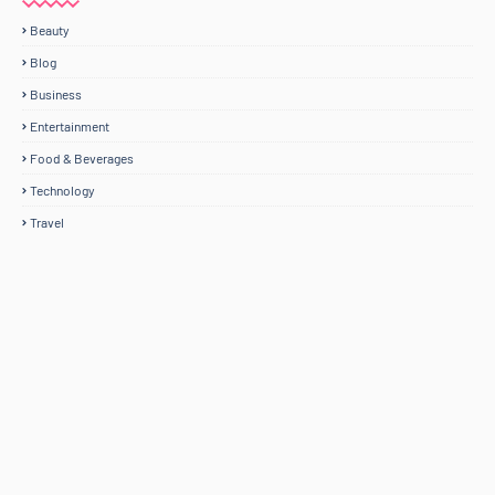
Beauty
Blog
Business
Entertainment
Food & Beverages
Technology
Travel