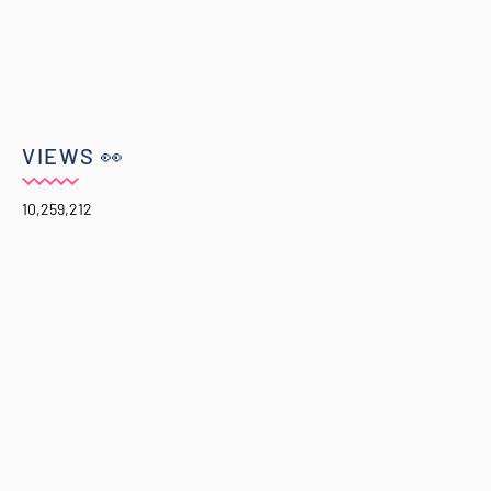
VIEWS 👀
10,259,212