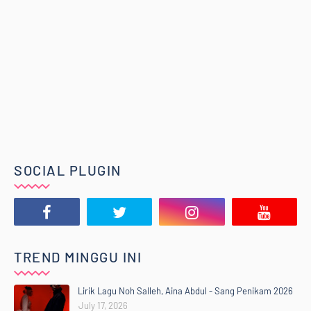
SOCIAL PLUGIN
TREND MINGGU INI
Lirik Lagu Noh Salleh, Aina Abdul - Sang Penikam 2026
July 17, 2026