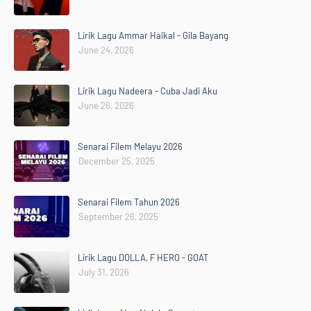
Lirik Lagu Ammar Haikal - Gila Bayang
June 24, 2026
Lirik Lagu Nadeera - Cuba Jadi Aku
June 26, 2026
Senarai Filem Melayu 2026
December 25, 2025
Senarai Filem Tahun 2026
September 26, 2025
Lirik Lagu DOLLA, F HERO - GOAT
July 31, 2026