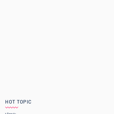
HOT TOPIC
Beauty