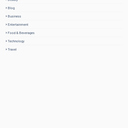
Blog
Business
Entertainment
Food & Beverages
Technology
Travel