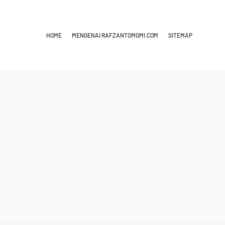
HOME
MENGENAI RAFZANTOMOMI.COM
SITEMAP