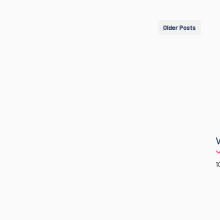
Older Posts
1