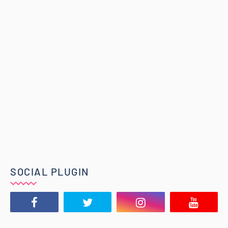
SOCIAL PLUGIN