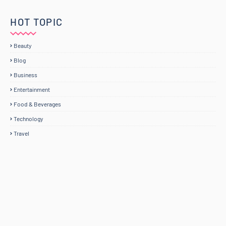
HOT TOPIC
Beauty
Blog
Business
Entertainment
Food & Beverages
Technology
Travel