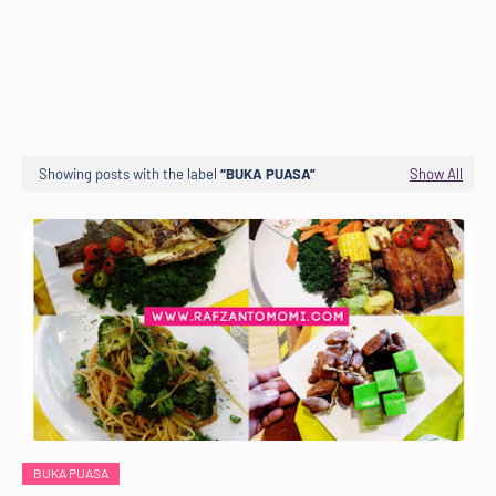
Showing posts with the label
BUKA PUASA
Show All
BUKA PUASA