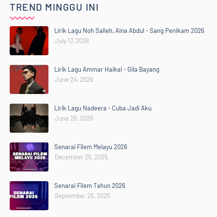
TREND MINGGU INI
Lirik Lagu Noh Salleh, Aina Abdul - Sang Penikam 2026
July 17, 2026
Lirik Lagu Ammar Haikal - Gila Bayang
June 24, 2026
Lirik Lagu Nadeera - Cuba Jadi Aku
June 26, 2026
Senarai Filem Melayu 2026
December 25, 2025
Senarai Filem Tahun 2026
September 26, 2025