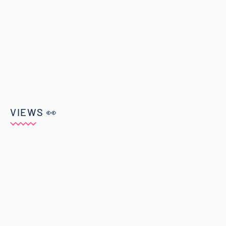
VIEWS 👀