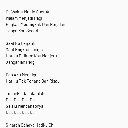
Oh Waktu Makin Suntuk
Malam Menjadi Pagi
Engkau Merangkak Dan Berjalan
Tanpa Kau Sedari
Saat Ku Berjauh
Saat Engkau Tangisi
Hatiku Ditikam Kau Menjerit
Janganlah Pergi
Dan Aku Mengigau
Hatiku Tak Tenang Dan Risau
Tuhanku Jagakanlah
Dia, Dia, Dia, Dia
Selalu Mendakapnya
Dia, Dia, Dia, Dia
Sinaran Cahaya Hatiku Oh