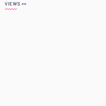
VIEWS 👀