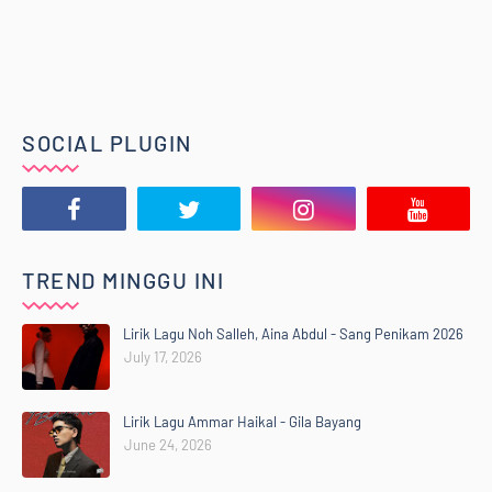
SOCIAL PLUGIN
TREND MINGGU INI
Lirik Lagu Noh Salleh, Aina Abdul - Sang Penikam 2026
July 17, 2026
Lirik Lagu Ammar Haikal - Gila Bayang
June 24, 2026