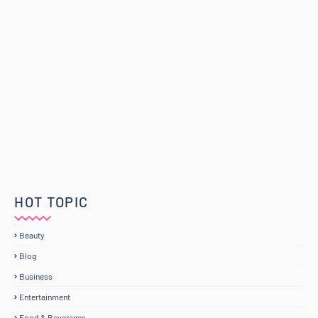
HOT TOPIC
Beauty
Blog
Business
Entertainment
Food & Beverages