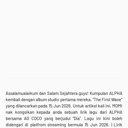
Assalamualaikum dan Salam Sejahtera guys! Kumpulan ALPHA
kembali dengan album studio pertama mereka, "The First Wave"
yang dilancarkan pada 15 Jun 2026.
Untuk artikel kali ini, MOMI
nak kongsikan kepada anda sebuah lirik lagu dari ALPHA
bersama AG COCO
yang berjudul "Dia"
. Lagu ini kini boleh
didengari di platfrom streaming bermula 15 Jun 2026
. |
Lirik