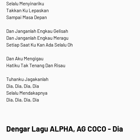
Selalu Menyinariku
Takkan Ku Lepaskan
Sampai Masa Depan
Dan Janganlah Engkau Gelisah
Dan Janganlah Engkau Meragu
Setiap Saat Ku Kan Ada Selalu Oh
Dan Aku Mengigau
Hatiku Tak Tenang Dan Risau
Tuhanku Jagakanlah
Dia, Dia, Dia, Dia
Selalu Mendakapnya
Dia, Dia, Dia, Dia
Dengar Lagu ALPHA, AG COCO - Dia