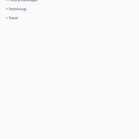
Technology
Travel