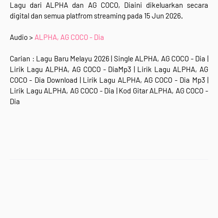
Lagu dari
ALPHA dan AG COCO, Diaini
dikeluarkan secara
digital dan semua
platfrom streaming
pada 15 Jun 2026
.
Audio >
ALPHA, AG COCO - Dia
Carian : Lagu Baru Melayu 2026 | Single ALPHA, AG COCO - Dia |
Lirik Lagu ALPHA, AG COCO - DiaMp3 | Lirik Lagu ALPHA, AG
COCO - Dia Download | Lirik Lagu ALPHA, AG COCO - Dia Mp3 |
Lirik Lagu ALPHA, AG COCO - Dia | Kod Gitar ALPHA, AG COCO -
Dia