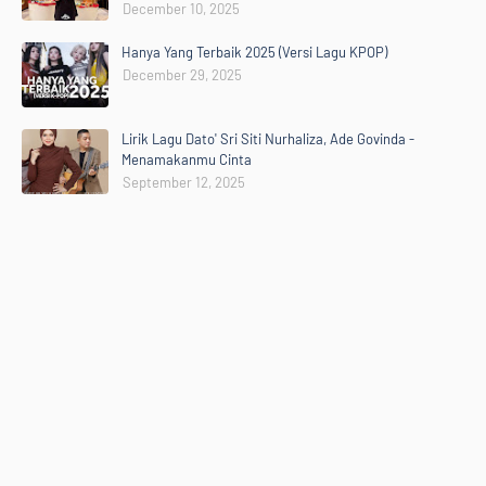
December 10, 2025
Hanya Yang Terbaik 2025 (Versi Lagu KPOP)
December 29, 2025
Lirik Lagu Dato' Sri Siti Nurhaliza, Ade Govinda -
Menamakanmu Cinta
September 12, 2025