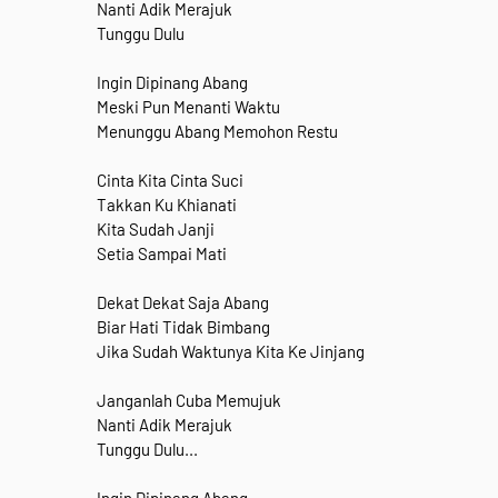
Nanti Adik Merajuk
Tunggu Dulu
Ingin Dipinang Abang
Meski Pun Menanti Waktu
Menunggu Abang Memohon Restu
Cinta Kita Cinta Suci
Takkan Ku Khianati
Kita Sudah Janji
Setia Sampai Mati
Dekat Dekat Saja Abang
Biar Hati Tidak Bimbang
Jika Sudah Waktunya Kita Ke Jinjang
Janganlah Cuba Memujuk
Nanti Adik Merajuk
Tunggu Dulu...