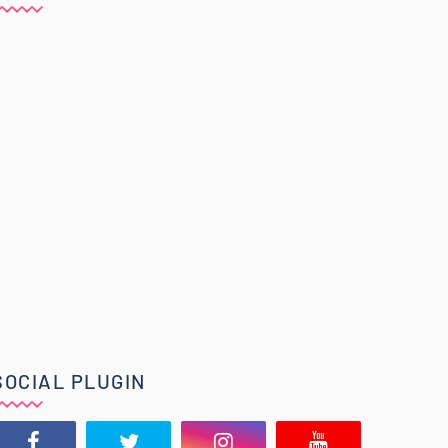
SOCIAL PLUGIN