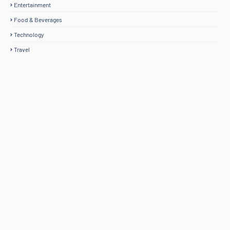
Entertainment
Food & Beverages
Technology
Travel