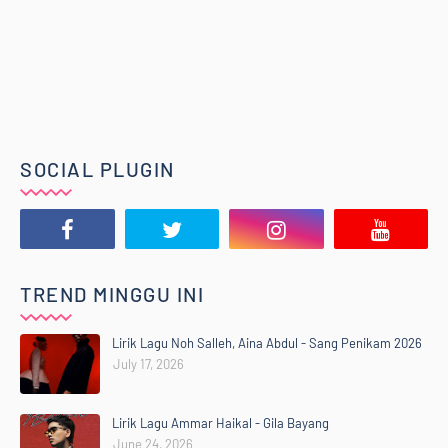
SOCIAL PLUGIN
TREND MINGGU INI
Lirik Lagu Noh Salleh, Aina Abdul - Sang Penikam 2026
July 17, 2026
Lirik Lagu Ammar Haikal - Gila Bayang
June 24, 2026