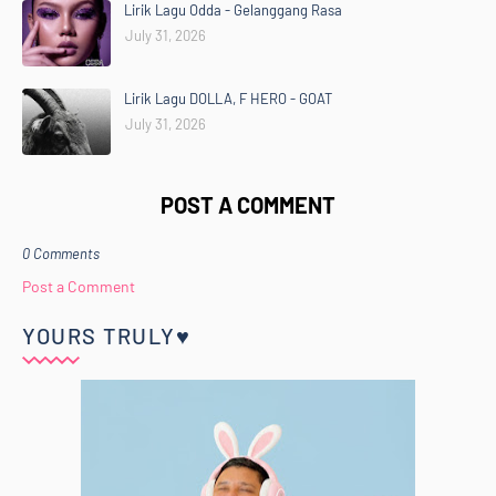
Lirik Lagu Odda - Gelanggang Rasa
July 31, 2026
Lirik Lagu DOLLA, F HERO - GOAT
July 31, 2026
POST A COMMENT
0 Comments
Post a Comment
YOURS TRULY♥