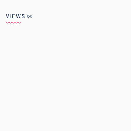
VIEWS 👀