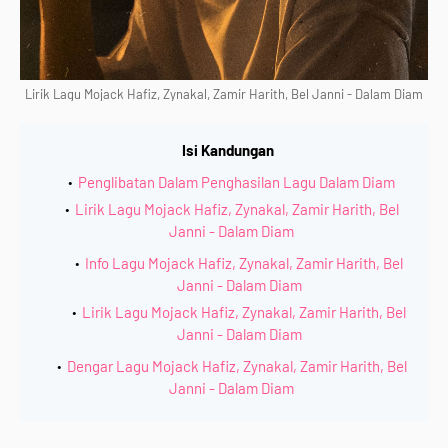
Lirik Lagu Mojack Hafiz, Zynakal, Zamir Harith, Bel Janni -
Dalam Diam
Isi Kandungan
Penglibatan Dalam Penghasilan Lagu Dalam Diam
Lirik Lagu Mojack Hafiz, Zynakal, Zamir Harith, Bel
Janni - Dalam Diam
Info Lagu Mojack Hafiz, Zynakal, Zamir Harith, Bel
Janni - Dalam Diam
Lirik Lagu Mojack Hafiz, Zynakal, Zamir Harith, Bel
Janni - Dalam Diam
Dengar Lagu Mojack Hafiz, Zynakal, Zamir Harith, Bel
Janni - Dalam Diam