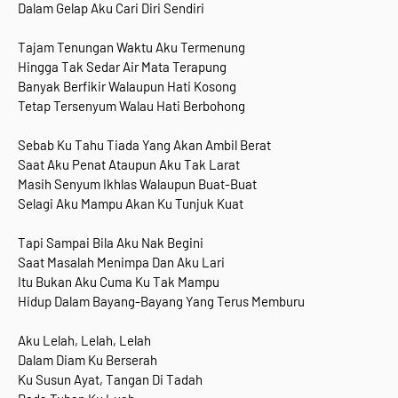
Dalam Gelap Aku Cari Diri Sendiri
Tajam Tenungan Waktu Aku Termenung
Hingga Tak Sedar Air Mata Terapung
Banyak Berfikir Walaupun Hati Kosong
Tetap Tersenyum Walau Hati Berbohong
Sebab Ku Tahu Tiada Yang Akan Ambil Berat
Saat Aku Penat Ataupun Aku Tak Larat
Masih Senyum Ikhlas Walaupun Buat-Buat
Selagi Aku Mampu Akan Ku Tunjuk Kuat
Tapi Sampai Bila Aku Nak Begini
Saat Masalah Menimpa Dan Aku Lari
Itu Bukan Aku Cuma Ku Tak Mampu
Hidup Dalam Bayang-Bayang Yang Terus Memburu
Aku Lelah, Lelah, Lelah
Dalam Diam Ku Berserah
Ku Susun Ayat, Tangan Di Tadah