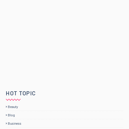
HOT TOPIC
Beauty
Blog
Business