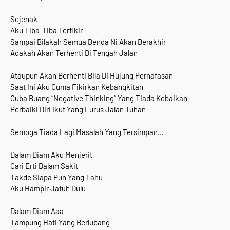
Sejenak
Aku Tiba-Tiba Terfikir
Sampai Bilakah Semua Benda Ni Akan Berakhir
Adakah Akan Terhenti Di Tengah Jalan
Ataupun Akan Berhenti Bila Di Hujung Pernafasan
Saat Ini Aku Cuma Fikirkan Kebangkitan
Cuba Buang “Negative Thinking” Yang Tiada Kebaikan
Perbaiki Diri Ikut Yang Lurus Jalan Tuhan
Semoga Tiada Lagi Masalah Yang Tersimpan…
Dalam Diam Aku Menjerit
Cari Erti Dalam Sakit
Takde Siapa Pun Yang Tahu
Aku Hampir Jatuh Dulu
Dalam Diam Aaa
Tampung Hati Yang Berlubang