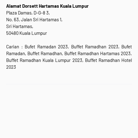
Alamat Dorsett Hartamas Kuala Lumpur
Plaza Damas, D-G-8 3,
No. 63, Jalan Sri Hartamas 1,
Sri Hartamas,
50480 Kuala Lumpur
Carian : Bufet Ramadan 2023, Buffet Ramadhan 2023, Bufet
Ramadan, Buffet Ramadhan, Buffet Ramadhan Hartamas 2023,
Buffet Ramadhan Kuala Lumpur 2023, Buffet Ramadhan Hotel
2023