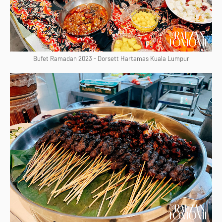
Bufet Ramadan 2023 - Dorsett Hartamas Kuala Lumpur