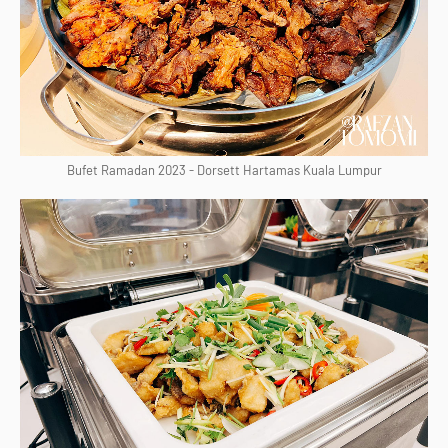
Bufet Ramadan 2023 - Dorsett Hartamas Kuala Lumpur