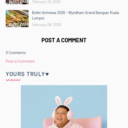
February 10, 2026
Bufet Istimewa 2026 - Wyndham Grand Bangsar Kuala
Lumpur
February 08, 2026
POST A COMMENT
0 Comments
Post a Comment
YOURS TRULY♥