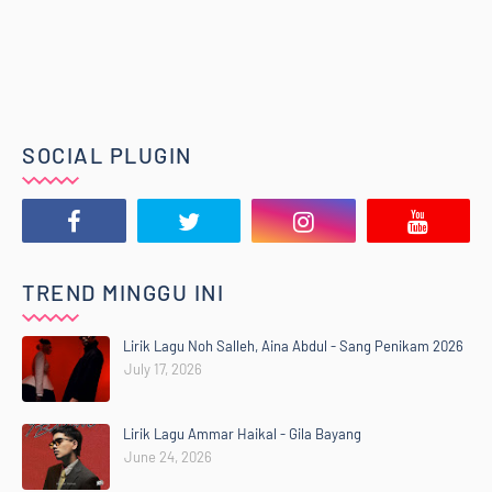
SOCIAL PLUGIN
TREND MINGGU INI
Lirik Lagu Noh Salleh, Aina Abdul - Sang Penikam 2026
July 17, 2026
Lirik Lagu Ammar Haikal - Gila Bayang
June 24, 2026