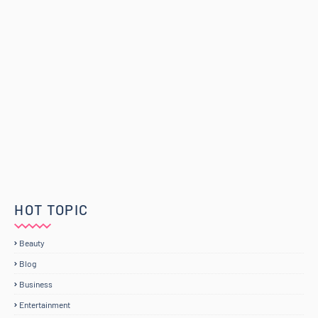
HOT TOPIC
Beauty
Blog
Business
Entertainment