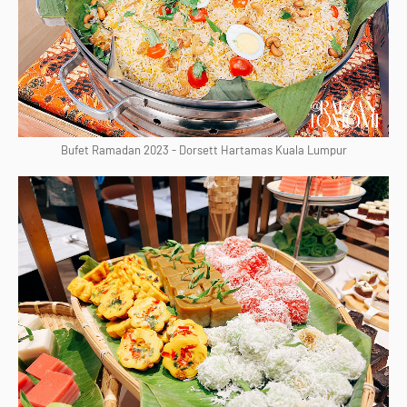
Bufet Ramadan 2023 - Dorsett Hartamas Kuala Lumpur