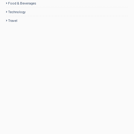
Food & Beverages
Technology
Travel