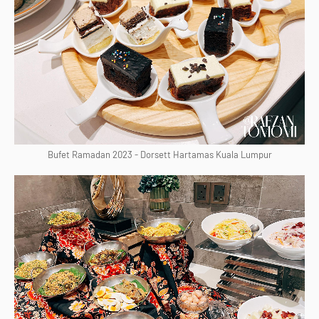
Bufet Ramadan 2023 - Dorsett Hartamas Kuala Lumpur