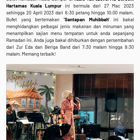
Hartamas Kuala Lumpur
ini bermula dari 27 Mac 2023
sehingga 20 April 2023 dari 6:30 petang hingga 10:00 malam.
Bufet yang bertemakan
'Santapan Muhibbah'
ini bakal
menghidangkan pelbagai jenis makanan dan minuman yang
menampilkan sajian menu tempatan untuk anda sepanjang
Ramadan ini. Anda juga bakal dihiburkan dengan persembahan
dari Zur Eda dan Beriga Band dari 7:30 malam hingga 9:30
malam. Memang terbaik!