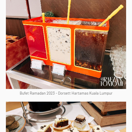
Bufet Ramadan 2023 - Dorsett Hartamas Kuala Lumpur