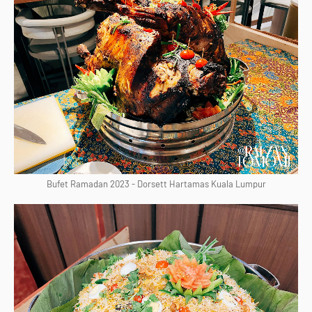
Bufet Ramadan 2023 - Dorsett Hartamas Kuala Lumpur