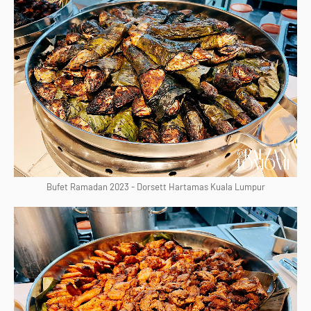
Bufet Ramadan 2023 - Dorsett Hartamas Kuala Lumpur