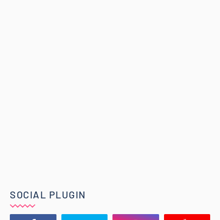
SOCIAL PLUGIN