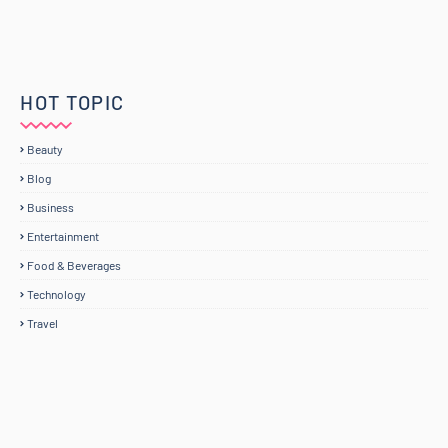
HOT TOPIC
Beauty
Blog
Business
Entertainment
Food & Beverages
Technology
Travel