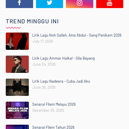
TREND MINGGU INI
Lirik Lagu Noh Salleh, Aina Abdul - Sang Penikam 2026
July 17, 2026
Lirik Lagu Ammar Haikal - Gila Bayang
June 24, 2026
Lirik Lagu Nadeera - Cuba Jadi Aku
June 26, 2026
Senarai Filem Melayu 2026
December 25, 2025
Senarai Filem Tahun 2026