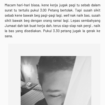
Macam hari-hari biasa, kene kerja jugak pagi tu sebab dalam
surat tu tertulis pukul 3.00 Petang bertolak. Tapi susah sikit
sebab kene bawak beg pagi-pagi lagi,
well
nak naik bas, susah
sikit bawak beg dengan orang ramai lagi. Lepas sembahyang
Jumaat dah tak buat kerja dah, terus siap-siap nak pergi , naik
la bas yang disediakan. Pukul 3.30 petang jugak la gerak ke
sana.