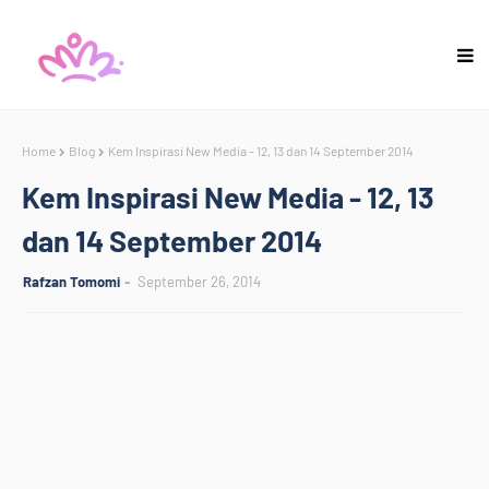
Home
Blog
Kem Inspirasi New Media - 12, 13 dan 14 September 2014
Kem Inspirasi New Media - 12, 13
dan 14 September 2014
Rafzan Tomomi
September 26, 2014