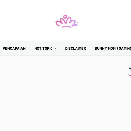
PENCAPAIAN
HOT TOPIC
DISCLAIMER
BUNNY MOMI (GAMIN