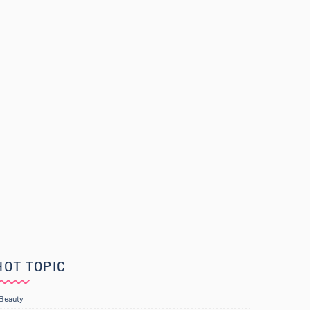
HOT TOPIC
Beauty