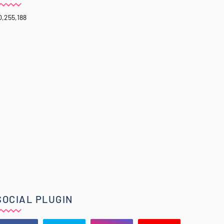
0,255,188
SOCIAL PLUGIN