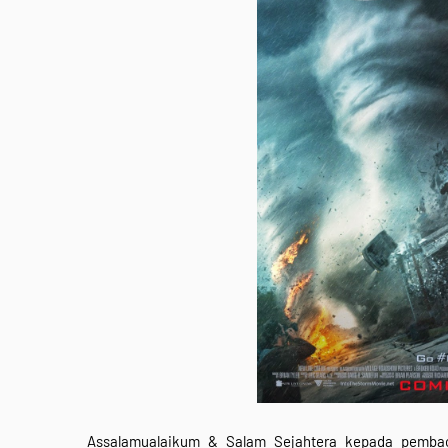
Assalamualaikum & Salam Sejahtera kepada pembaca