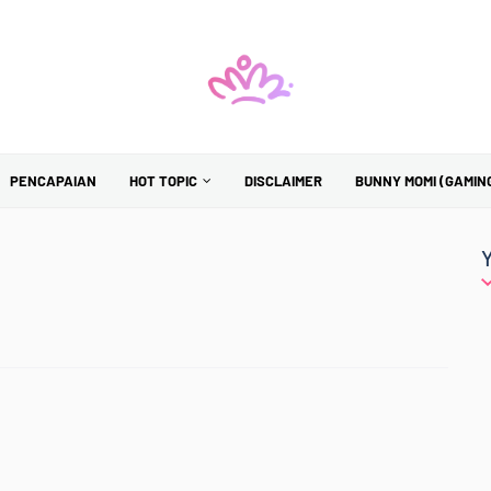
PENCAPAIAN
HOT TOPIC
DISCLAIMER
BUNNY MOMI (GAMIN