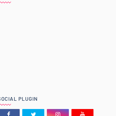
SOCIAL PLUGIN