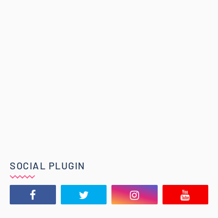
SOCIAL PLUGIN