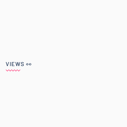
VIEWS 👀