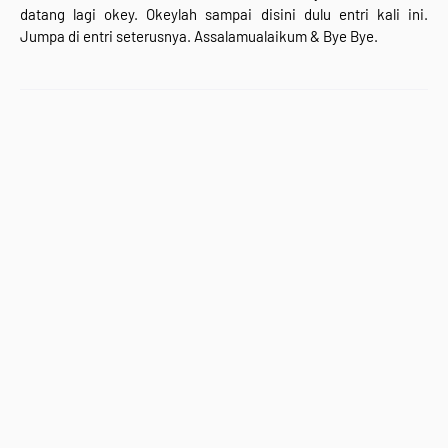
datang lagi okey. Okeylah sampai disini dulu entri kali ini.
Jumpa di entri seterusnya. Assalamualaikum & Bye Bye.