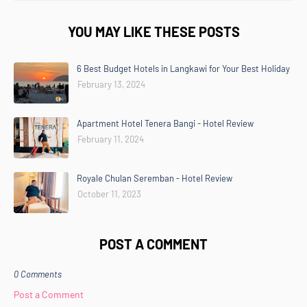
YOU MAY LIKE THESE POSTS
6 Best Budget Hotels in Langkawi for Your Best Holiday
February 13, 2024
Apartment Hotel Tenera Bangi - Hotel Review
February 11, 2024
Royale Chulan Seremban - Hotel Review
October 11, 2023
POST A COMMENT
0 Comments
Post a Comment