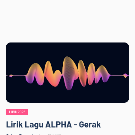
LIRIK 2026
Lirik Lagu ALPHA - Gerak