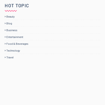
HOT TOPIC
Beauty
Blog
Business
Entertainment
Food & Beverages
Technology
Travel