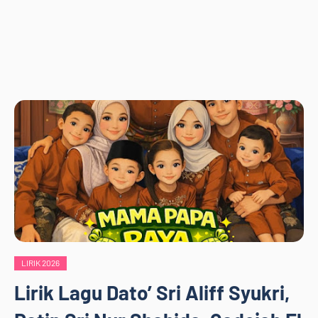
LIRIK 2026
Lirik Lagu Dato’ Sri Aliff Syukri,