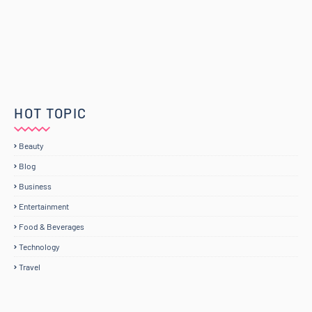
HOT TOPIC
Beauty
Blog
Business
Entertainment
Food & Beverages
Technology
Travel