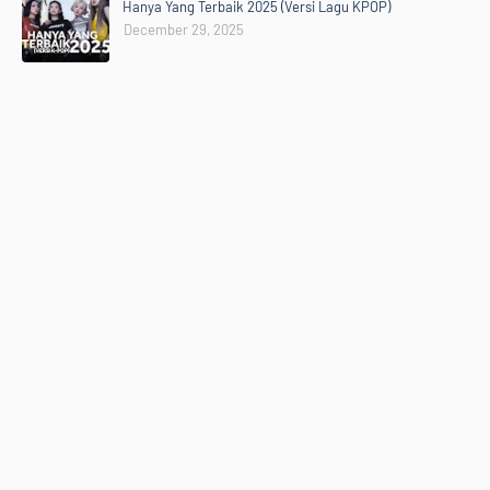
Hanya Yang Terbaik 2025 (Versi Lagu KPOP)
December 29, 2025