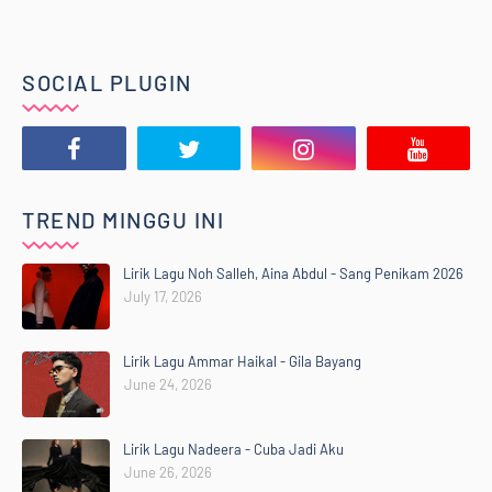
SOCIAL PLUGIN
TREND MINGGU INI
Lirik Lagu Noh Salleh, Aina Abdul - Sang Penikam 2026
July 17, 2026
Lirik Lagu Ammar Haikal - Gila Bayang
June 24, 2026
Lirik Lagu Nadeera - Cuba Jadi Aku
June 26, 2026