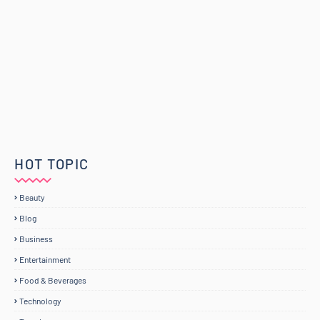
HOT TOPIC
Beauty
Blog
Business
Entertainment
Food & Beverages
Technology