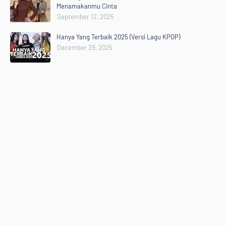
Menamakanmu Cinta
September 12, 2025
Hanya Yang Terbaik 2025 (Versi Lagu KPOP)
December 29, 2025